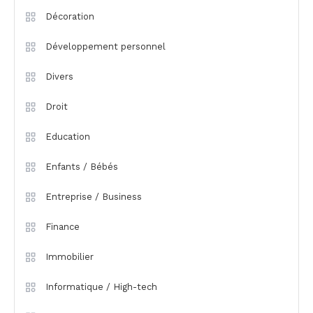
Décoration
Développement personnel
Divers
Droit
Education
Enfants / Bébés
Entreprise / Business
Finance
Immobilier
Informatique / High-tech