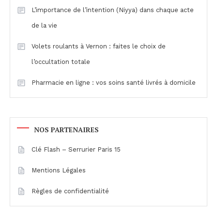
L’importance de l’intention (Niyya) dans chaque acte
de la vie
Volets roulants à Vernon : faites le choix de
l’occultation totale
Pharmacie en ligne : vos soins santé livrés à domicile
NOS PARTENAIRES
Clé Flash – Serrurier Paris 15
Mentions Légales
Règles de confidentialité