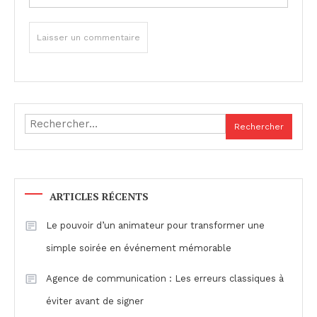
Rechercher :
ARTICLES RÉCENTS
Le pouvoir d’un animateur pour transformer une
simple soirée en événement mémorable
Agence de communication : Les erreurs classiques à
éviter avant de signer