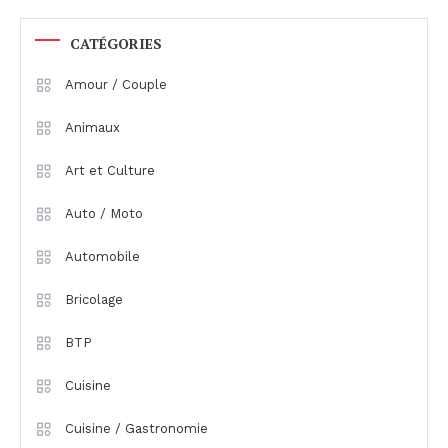
CATÉGORIES
Amour / Couple
Animaux
Art et Culture
Auto / Moto
Automobile
Bricolage
BTP
Cuisine
Cuisine / Gastronomie