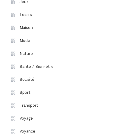
Jeux
Loisirs
Maison
Mode
Nature
Santé / Bien-être
Société
Sport
Transport
Voyage
Voyance