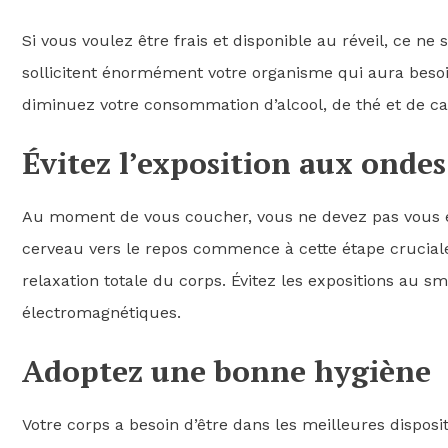
Si vous voulez être frais et disponible au réveil, ce ne 
sollicitent énormément votre organisme qui aura besoi
diminuez votre consommation d’alcool, de thé et de ca
Évitez l’exposition aux onde
Au moment de vous coucher, vous ne devez pas vous ex
cerveau vers le repos commence à cette étape cruciale
relaxation totale du corps. Évitez les expositions au 
électromagnétiques.
Adoptez une bonne hygiène
Votre corps a besoin d’être dans les meilleures disposi