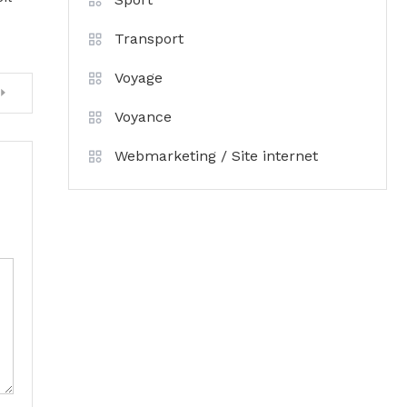
Transport
Voyage
Voyance
Webmarketing / Site internet