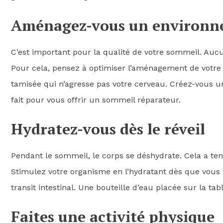
Aménagez-vous un environne
C’est important pour la qualité de votre sommeil. Auc
Pour cela, pensez à optimiser l’aménagement de votre
tamisée qui n’agresse pas votre cerveau. Créez-vous un
fait pour vous offrir un sommeil réparateur.
Hydratez-vous dès le réveil
Pendant le sommeil, le corps se déshydrate. Cela a ten
Stimulez votre organisme en l’hydratant dès que vous 
transit intestinal. Une bouteille d’eau placée sur la tabl
Faites une activité physique