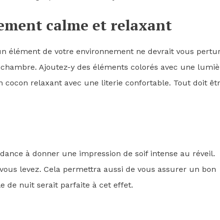
ment calme et relaxant
un élément de votre environnement ne devrait vous pertur
 chambre. Ajoutez-y des éléments colorés avec une lumiè
 cocon relaxant avec une literie confortable. Tout doit êt
dance à donner une impression de soif intense au réveil.
vous levez. Cela permettra aussi de vous assurer un bon
e de nuit serait parfaite à cet effet.