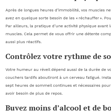
Après de longues heures d’immobilité, vos muscles ne
avez en quelque sorte besoin de les « réchauffer ». Po
Par ailleurs, la pratique d’une activité physique avan
muscles. Cela permet de vous offrir une détente comp
aussi plus réactifs.
Contrôlez votre rythme de s
Votre humeur au réveil dépend aussi de la durée de v
couchers tardifs aboutiront à un cerveau fatigué. Inst
sept heures de sommeil continues et nécessaires pour
avoir besoin de plus de repos.
Buvez moins d’alcool et de b