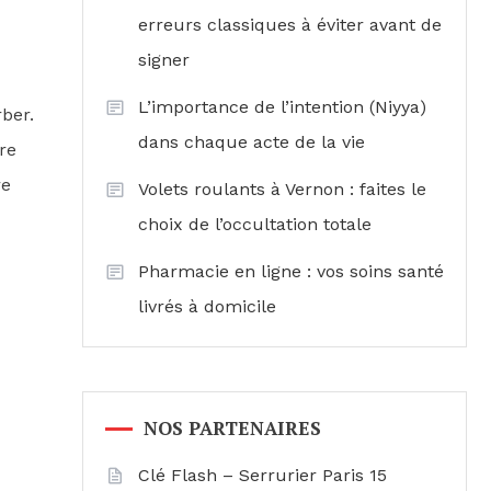
erreurs classiques à éviter avant de
signer
L’importance de l’intention (Niyya)
ber.
dans chaque acte de la vie
re
re
Volets roulants à Vernon : faites le
choix de l’occultation totale
Pharmacie en ligne : vos soins santé
livrés à domicile
NOS PARTENAIRES
Clé Flash – Serrurier Paris 15