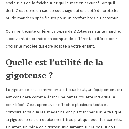
chaleur ou de la fraicheur et qui le met en sécurité lorsqu’il
dort. C’est donc un sac de couchage qui est doté de bretelles
ou de manches spécifiques pour un confort hors du commun.
Comme il existe différents types de gigoteuses sur le marché,
il convient de prendre en compte de différents critères pour
choisir le modèle qui être adapté à votre enfant.
Quelle est l’utilité de la
gigoteuse ?
La gigoteuse est, comme on a dit plus haut, un équipement qui
est considéré comme étant une petite couette individuelle
pour bébé. C’est après avoir effectué plusieurs tests et
comparaisons que les médecins ont pu trancher sur le fait que
la gigoteuse est un équipement très pratique pour les parents.
En effet, un bébé doit dormir uniquement sur le dos. Il doit