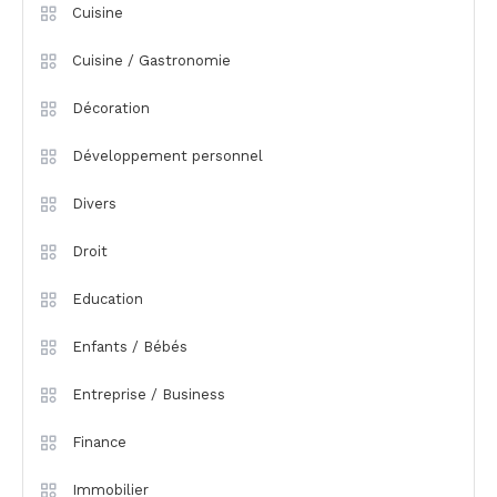
Cuisine
Cuisine / Gastronomie
Décoration
Développement personnel
Divers
Droit
Education
Enfants / Bébés
Entreprise / Business
Finance
Immobilier