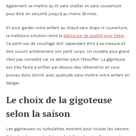
également se mettre au lit sans oreiller et sans couverture
pour être en sécurité jusqu’à au moins 18 mois.
Et pour garder votre enfant au chaud sans draps ni couverture,
la meilleure solution reste la
gigoteuse de qualité pour bébé
.
Ce petit sac de couchage doit cependant être à sa mesure et
doit couvrir entièrement son petit corps. Un modèle plus grand
n’est pas conseillé car ce dernier peut l’étouffer. La gigoteuse
est très facile à enfiler par-dessus des vêtements et vous
pouvez donc dormir avec quiétude sans mettre votre enfant en
danger.
Le choix de la gigoteuse
selon la saison
Les gigoteuses ou turbulettes existent pour toutes les saisons.