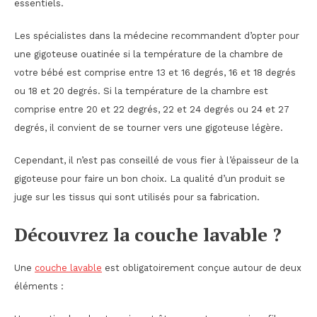
essentiels.
Les spécialistes dans la médecine recommandent d’opter pour
une gigoteuse ouatinée si la température de la chambre de
votre bébé est comprise entre 13 et 16 degrés, 16 et 18 degrés
ou 18 et 20 degrés. Si la température de la chambre est
comprise entre 20 et 22 degrés, 22 et 24 degrés ou 24 et 27
degrés, il convient de se tourner vers une gigoteuse légère.
Cependant, il n’est pas conseillé de vous fier à l’épaisseur de la
gigoteuse pour faire un bon choix. La qualité d’un produit se
juge sur les tissus qui sont utilisés pour sa fabrication.
Découvrez la couche lavable ?
Une
couche lavable
est obligatoirement conçue autour de deux
éléments :