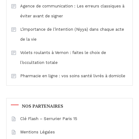
Agence de communication : Les erreurs classiques à
éviter avant de signer
L’importance de l’intention (Niyya) dans chaque acte
de la vie
Volets roulants à Vernon : faites le choix de
l’occultation totale
Pharmacie en ligne : vos soins santé livrés à domicile
NOS PARTENAIRES
Clé Flash – Serrurier Paris 15
Mentions Légales