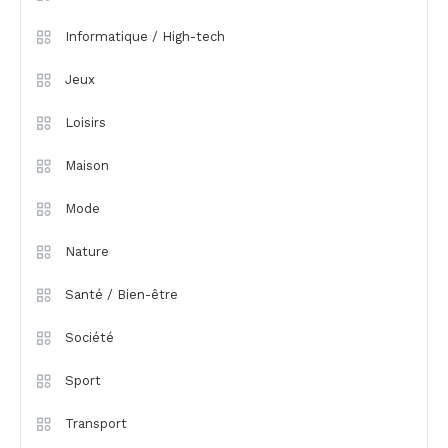
Informatique / High-tech
Jeux
Loisirs
Maison
Mode
Nature
Santé / Bien-être
Société
Sport
Transport