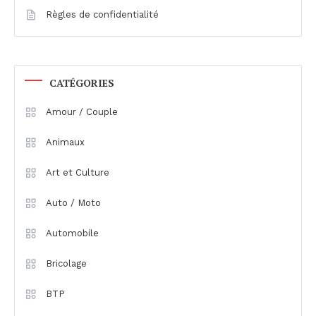
Règles de confidentialité
CATÉGORIES
Amour / Couple
Animaux
Art et Culture
Auto / Moto
Automobile
Bricolage
BTP