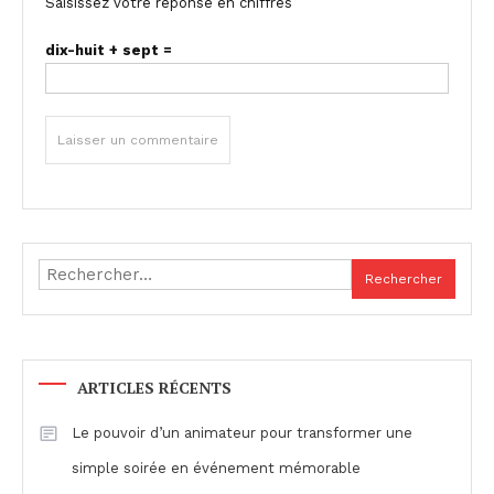
Saisissez votre réponse en chiffres
dix-huit + sept =
Rechercher :
ARTICLES RÉCENTS
Le pouvoir d’un animateur pour transformer une
simple soirée en événement mémorable